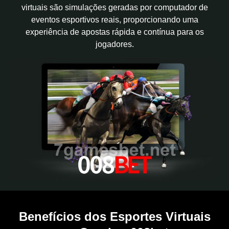
virtuais são simulações geradas por computador de
eventos esportivos reais, proporcionando uma
experiência de apostas rápida e contínua para os
jogadores.
Benefícios dos Esportes Virtuais