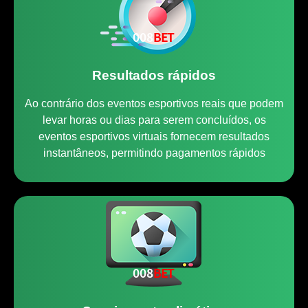
Resultados rápidos
Ao contrário dos eventos esportivos reais que podem
levar horas ou dias para serem concluídos, os
eventos esportivos virtuais fornecem resultados
instantâneos, permitindo pagamentos rápidos