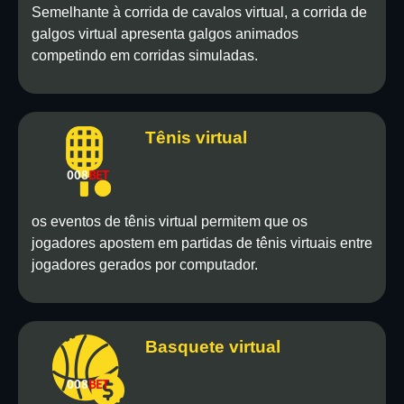
Semelhante à corrida de cavalos virtual, a corrida de
galgos virtual apresenta galgos animados
competindo em corridas simuladas.
Tênis virtual
os eventos de tênis virtual permitem que os
jogadores apostem em partidas de tênis virtuais entre
jogadores gerados por computador.
Basquete virtual