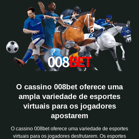
O cassino 008bet oferece uma
ampla variedade de esportes
virtuais para os jogadores
apostarem
O cassino 008bet oferece uma variedade de esportes
virtuais para os jogadores desfrutarem. Os esportes