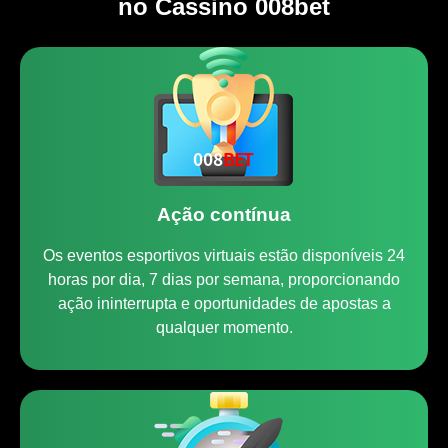
no Cassino 008bet
Ação contínua
Os eventos esportivos virtuais estão disponíveis 24
horas por dia, 7 dias por semana, proporcionando
ação ininterrupta e oportunidades de apostas a
qualquer momento.