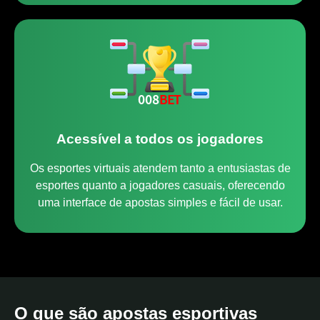
Acessível a todos os jogadores
Os esportes virtuais atendem tanto a entusiastas de
esportes quanto a jogadores casuais, oferecendo
uma interface de apostas simples e fácil de usar.
O que são apostas esportivas