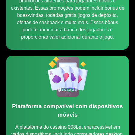
promoções atraentes para jogadores novos e
existentes. Essas promoções podem incluir bônus de
boas-vindas, rodadas grátis, jogos de depósito,
ofertas de cashback e muito mais. Esses bônus
podem aumentar a banca dos jogadores e
proporcionar valor adicional durante o jogo.
Plataforma compatível com dispositivos
móveis
A plataforma do cassino 008bet era acessível em
vários dispositivos, incluindo computadores desktop,