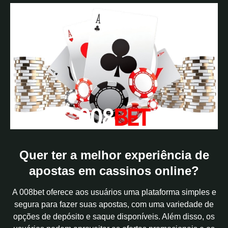
Quer ter a melhor experiência de
apostas em cassinos online?
A 008bet oferece aos usuários uma plataforma simples e
segura para fazer suas apostas, com uma variedade de
opções de depósito e saque disponíveis. Além disso, os