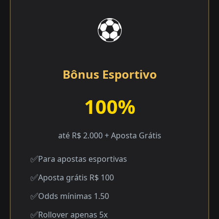
⚽
Bônus Esportivo
100%
até R$ 2.000 + Aposta Grátis
Para apostas esportivas
Aposta grátis R$ 100
Odds mínimas 1.50
Rollover apenas 5x