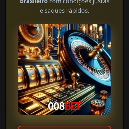
brasileiro
com condições justas
e saques rápidos.