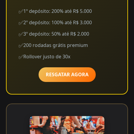
1º depósito: 200% até R$ 5.000
2º depósito: 100% até R$ 3.000
3º depósito: 50% até R$ 2.000
200 rodadas grátis premium
Rollover justo de 30x
RESGATAR AGORA