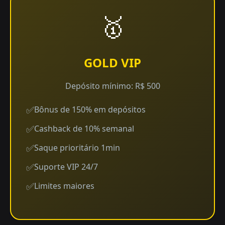
🥇
GOLD VIP
Depósito mínimo: R$ 500
Bônus de 150% em depósitos
Cashback de 10% semanal
Saque prioritário 1min
Suporte VIP 24/7
Limites maiores