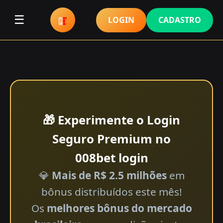
☰
LOGIN
CADASTRO
🎁 Experimente o Login
Seguro Premium no
008bet login
💎
Mais de R$ 2.5 milhões
em
bônus distribuídos este mês!
Os
melhores bônus do mercado