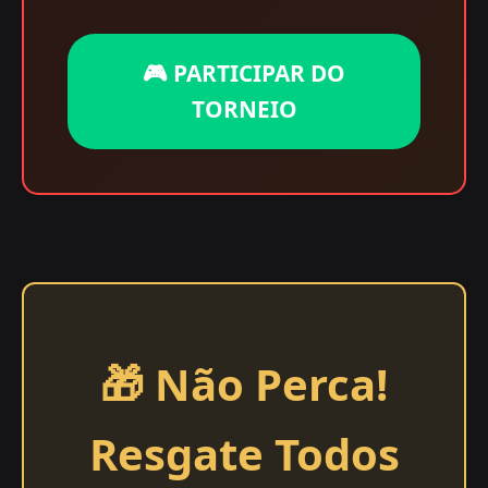
🎮 PARTICIPAR DO
TORNEIO
🎁 Não Perca!
Resgate Todos