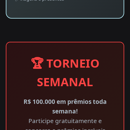
🏆 TORNEIO
SEMANAL
R$ 100.000 em prêmios toda
semana!
Participe gratuitamente e