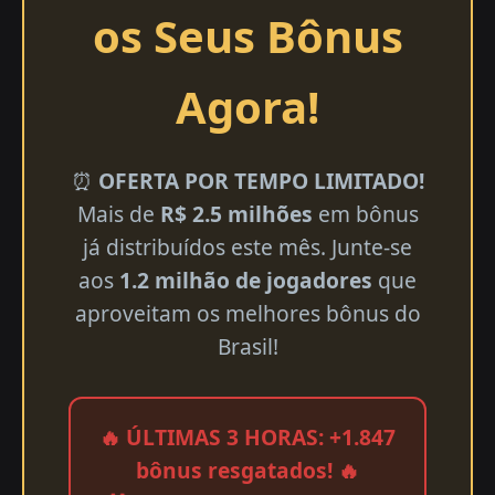
os Seus Bônus
Agora!
⏰
OFERTA POR TEMPO LIMITADO!
Mais de
R$ 2.5 milhões
em bônus
já distribuídos este mês. Junte-se
aos
1.2 milhão de jogadores
que
aproveitam os melhores bônus do
Brasil!
🔥 ÚLTIMAS 3 HORAS: +1.847
bônus resgatados! 🔥