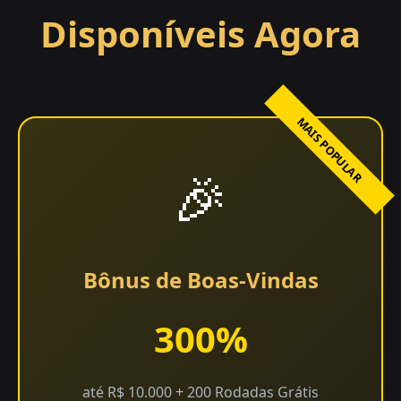
Disponíveis Agora
🎉
Bônus de Boas-Vindas
300%
até R$ 10.000 + 200 Rodadas Grátis