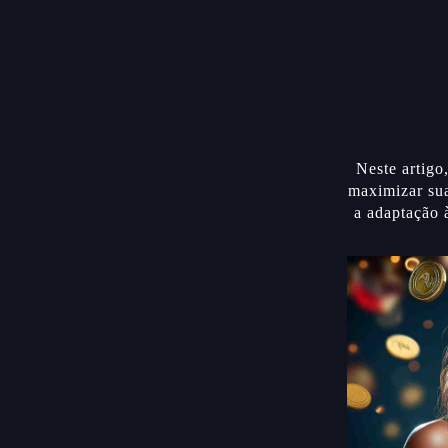
Neste artigo
maximizar sua
a adaptação 