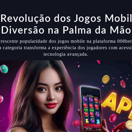
 Revolução dos Jogos Mobil
Diversão na Palma da Mão
crescente popularidade dos jogos mobile na plataforma 008bet
 categoria transforma a experiência dos jogadores com acessi
tecnologia avançada.