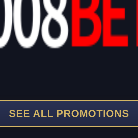
SEE ALL PROMOTIONS