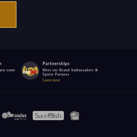
m
Partnerships
earn some
Meet our Brand Ambassadors &
Sports Partners
Learnt more