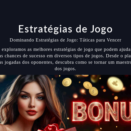
Estratégias de Jogo
Dominando Estratégias de Jogo: Táticas para Vencer
, exploramos as melhores estratégias de jogo que podem ajuda
s chances de sucesso em diversos tipos de jogos. Desde o pl
às jogadas dos oponentes, descubra como se tornar um maestr
dos jogos.