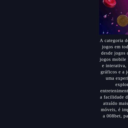
A categoria d
jogos em tod
desde jogos 
jogos mobile 
e interativa
gráficos e a
uma experi
explo
entreteniment
a facilidade 
atraído mai
móveis, é im
a 008bet, pa