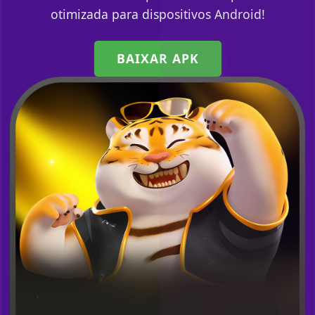
otimizada para dispositivos Android!
BAIXAR APK