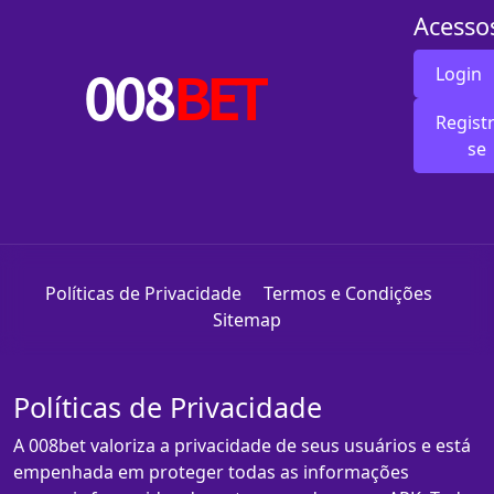
Acesso
Login
Registr
se
Políticas de Privacidade
Termos e Condições
Sitemap
Políticas de Privacidade
A 008bet valoriza a privacidade de seus usuários e está
empenhada em proteger todas as informações