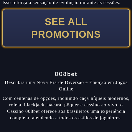
Isso reforça a sensação de evolução durante as sessões.
SEE ALL
PROMOTIONS
008bet
Descubra uma Nova Era de Diversão e Emoção em Jogos
Online
Com centenas de opções, incluindo caça-níqueis modernos,
roleta, blackjack, bacará, pôquer e cassino ao vivo, o
Cassino 008bet oferece aos brasileiros uma experiência
completa, atendendo a todos os estilos de jogadores.