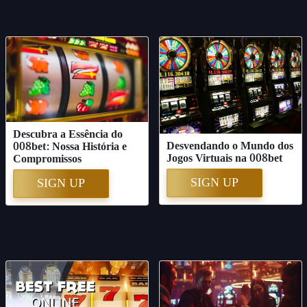
Descubra a Essência do
Desvendando o Mundo dos
008bet: Nossa História e
Jogos Virtuais na 008bet
Compromissos
SIGN UP
SIGN UP