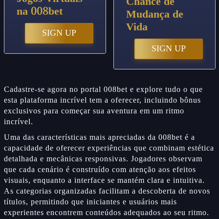
Chance de
na 008bet
Mudança de
Vida
SIGN UP
SIGN UP
Cadastre-se agora no portal 008bet e explore tudo o que
esta plataforma incrível tem a oferecer, incluindo bônus
exclusivos para começar sua aventura em um ritmo
incrível.
Uma das características mais apreciadas da 008bet é a
capacidade de oferecer experiências que combinam estética
detalhada e mecânicas responsivas. Jogadores observam
que cada cenário é construído com atenção aos efeitos
visuais, enquanto a interface se mantém clara e intuitiva.
As categorias organizadas facilitam a descoberta de novos
títulos, permitindo que iniciantes e usuários mais
experientes encontrem conteúdos adequados ao seu ritmo.