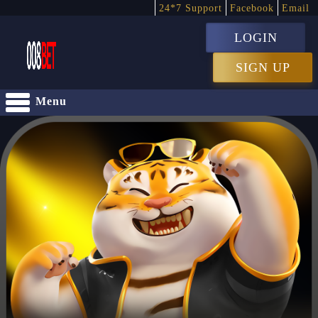
24*7 Support
Facebook
Email
LOGIN
SIGN UP
Menu