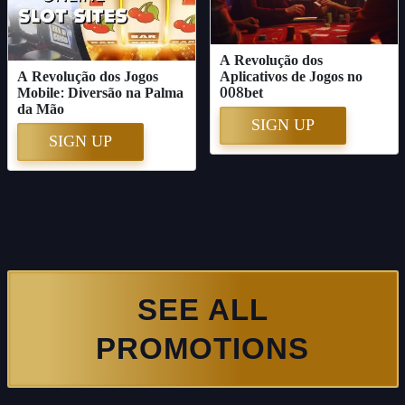
A Revolução dos
A Revolução dos Jogos
Aplicativos de Jogos no
Mobile: Diversão na Palma
008bet
da Mão
SIGN UP
SIGN UP
SEE ALL
PROMOTIONS