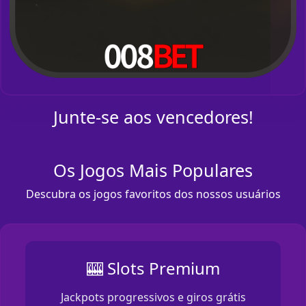
Junte-se aos vencedores!
Os Jogos Mais Populares
Descubra os jogos favoritos dos nossos usuários
🎰 Slots Premium
Jackpots progressivos e giros grátis