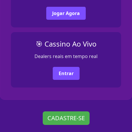
Jogar Agora
🎯 Cassino Ao Vivo
Dealers reais em tempo real
Entrar
CADASTRE-SE